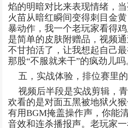
焰的明暗对比来表现情绪，当
火苗从暗红瞬间变得刺目金黄
暴动作，我一个老玩家看得鸡
是简单的皮肤附赠品，视频通
不甘拍活了，让我想起自己最
那股“不服就来干”的疯劲儿吗
五，实战体验，排位赛里的
视频后半段是实战剪辑，青
欢看的是对面五黑被地狱火猴
有用BGM掩盖操作声，你能
音效和连杀播报声。老玩家一