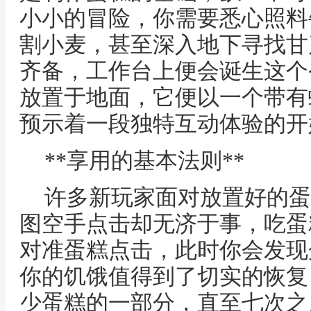
小小的冒险，你需要悉心照料
割小麦，甚至深入地下寻找甘
齐备，工作台上便会诞生这个
放置于地面，它便以一个带有
预示着一段独特互动体验的开
**享用的基本法则**
许多新玩家面对放置好的蛋
图空手点击却无济于事，吃蛋
对准蛋糕点击，此时你会发现
你的饥饿值得到了切实的恢复
少蛋糕的一部分，直至七次之