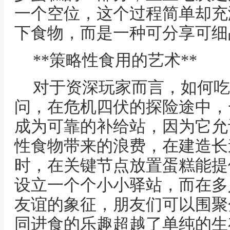
一个空位，这个过程简单却充
下食物，而是一种可分享可细
**策略性食用的艺术**
对于资深玩家而言，如何吃
问，在危机四伏的探险途中，
成为可靠的补给站，因为它允
性食物带来的浪费，在建造长
时，在关键节点放置蛋糕能提
设立一个个小小驿站，而在多
友谊的象征，朋友们可以围聚
同进食的乐趣超越了单纯的生