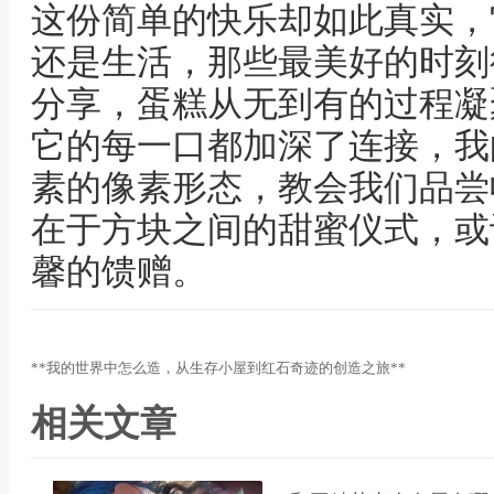
这份简单的快乐却如此真实，
还是生活，那些最美好的时刻
分享，蛋糕从无到有的过程凝
它的每一口都加深了连接，我
素的像素形态，教会我们品尝
在于方块之间的甜蜜仪式，或
馨的馈赠。
**我的世界中怎么造，从生存小屋到红石奇迹的创造之旅**
相关文章