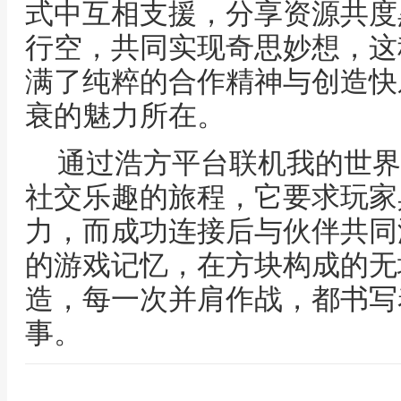
式中互相支援，分享资源共度
行空，共同实现奇思妙想，这
满了纯粹的合作精神与创造快
衰的魅力所在。
通过浩方平台联机我的世界
社交乐趣的旅程，它要求玩家
力，而成功连接后与伙伴共同
的游戏记忆，在方块构成的无
造，每一次并肩作战，都书写
事。