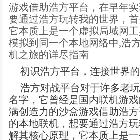
游戏借助浩方平台，在早年实
要通过浩方玩转我的世界，首
它本质上是一个虚拟局域网工
模拟到同一个本地网络中,浩
机之旅的详尽指南
初识浩方平台，连接世界的
浩方对战平台对于许多老玩
名字，它曾经是国内联机游戏
满创造力的沙盒游戏借助浩方
的本地联机，想要通过浩方玩
解其核心原理，它本质上是一