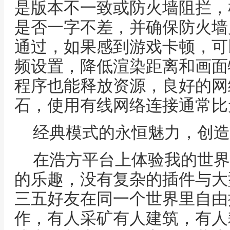
是版本不一致或防火墙阻拦，
是否一字不差，并确保防火墙
通过，如果感到游戏卡顿，可
频设置，降低渲染距离和画面
程序也能释放资源，良好的网
石，使用有线网络连接通常比
经典模式的永恒魅力，创造
在浩方平台上体验我的世界
的乐趣，没有复杂的插件与大
三五好友在同一个世界里自由
作，有人采矿有人建筑，有人