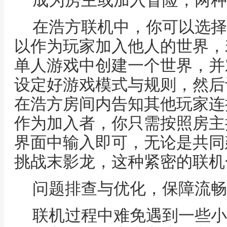
成为房主或加入冒险，两种
在浩方联机中，你可以选择
以作为玩家加入他人的世界，
单人游戏中创建一个世界，并
设定好游戏模式与规则，然后
在浩方房间内告知其他玩家连
作为加入者，你只需按照房主
界面中输入即可，无论是共同
挑战末影龙，这种紧密的联机
问题排查与优化，保障流畅
联机过程中难免遇到一些小