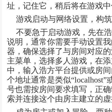
址，记住它，稍后将在游戏中
游戏启动与网络设置，构筑
不要急于启动游戏，先在浩
说明，通常你需要手动设置我
器，确保选择了与房间对应的
主菜单，选择多人游戏，在添
中，输入浩方平台提供或房间
个地址通常是类似“localhos
号也需按房间要求填写，正确
索并连接这个由房主建立的虚