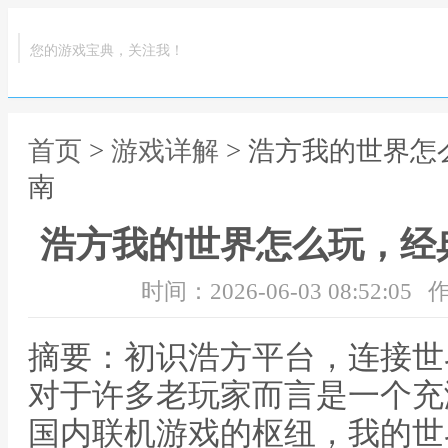
您的游戏宝典，关注我！
首页
>
游戏详解
> 浩方我的世界
南
浩方我的世界怎么玩，经
时间：2026-06-03 08:52:05
作
摘要：初识浩方平台，连接世
对于许多老玩家而言是一个充
国内联机游戏的枢纽，我的世