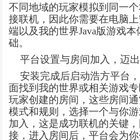
不同地域的玩家模拟到同一个
接联机，因此你需要在电脑上
端以及我的世界Java版游戏
础。
平台设置与房间加入，迈出
安装完成后启动浩方平台，
面找到我的世界或相关游戏专
玩家创建的房间，这些房间通
模式和规则，选择一个与你游
加入，这是成功联机的关键，
接，进入房间后，平台会为你