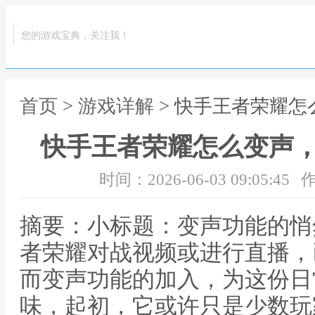
您的游戏宝典，关注我！
首页
>
游戏详解
> 快手王者荣耀
快手王者荣耀怎么变声
时间：2026-06-03 09:05:45
作
摘要：小标题：变声功能的悄
者荣耀对战视频或进行直播，
而变声功能的加入，为这份日
味，起初，它或许只是少数玩