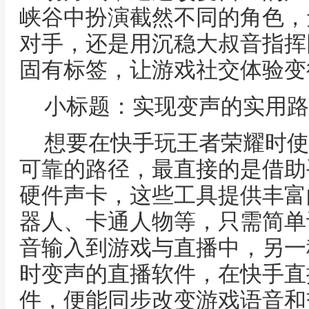
峡谷中扮演截然不同的角色，
对手，还是用沉稳大叔音指挥
固有标签，让游戏社交体验变
小标题：实现变声的实用路
想要在快手玩王者荣耀时使
可靠的路径，最直接的是借助
硬件声卡，这些工具提供丰富
器人、卡通人物等，只需简单
音输入到游戏与直播中，另一
时变声的直播软件，在快手直
件，便能同步改变游戏语音和