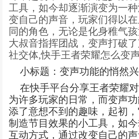
工具，如今却逐渐演变为一种
变自己的声音，玩家们得以在
同的角色，无论是化身稚气孩
大叔音指挥团战，变声打破了
社交体,快手王者荣耀怎么变
小标题：变声功能的悄然兴
在快手平台分享王者荣耀对
为许多玩家的日常，而变声功
添了意想不到的趣味，起初，
制造节目效果的小工具，如今
互动方式，通过改变自己的声