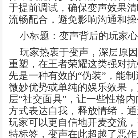
于提前调试，确保变声效果清
流畅配合，避免影响沟通和操
小标题：变声背后的玩家心
玩家热衷于变声，深层原因
重塑，在王者荣耀这类强对抗
先是一种有效的“伪装”，能
微妙优势或单纯的娱乐效果，
层“社交面具”，让一些性格
方式表达自我，释放情绪，通
玩家可以更自信地开麦交流，
特标签，变声在此超越了恶作