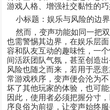
游戏人格、增强社交黏性的巧
小标题：娱乐与风险的边界
然而，变声功能如同一把双
也需警惕其边界，在娱乐层面
容和队友互动的趣味性，一个
间活跃团队气氛，甚至创造出
风险也随之而来，若用于恶意
常游戏秩序，变声便会沦为不
坏了其他玩家的体验，也可能
因此，使用者必须把握分寸，
序良俗为前提，让变声始终服