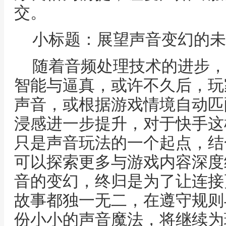
交。
小标题：展望声音变幻的未
随着音频处理技术的进步，
智能与逼真，或许不久后，玩
声音，或根据游戏情境自动匹
浸感进一步提升，对于快手这
只是声音玩法的一个起点，结
可以探索更多与游戏内容深度
音的变幻，终归是为了让连接
故事都独一无二，在遵守规则
份小小的声音魔法，将继续为