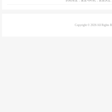
的精准度，速度与时机，直接决定了
Copyright © 2026 All Rights