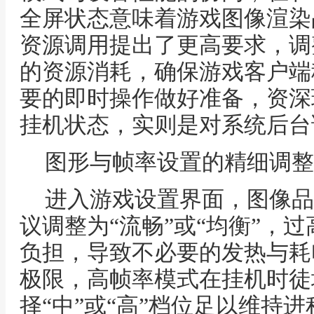
全屏状态意味着游戏图像渲染
资源调用提出了更高要求，调
的资源消耗，确保游戏客户端
要的即时操作做好准备，资深
挂机状态，实则是对系统后台
图形与帧率设置的精细调整
进入游戏设置界面，图像品
议调整为“流畅”或“均衡”，
负担，导致不必要的发热与耗
极限，高帧率模式在挂机时徒
择“中”或“高”档位足以维持