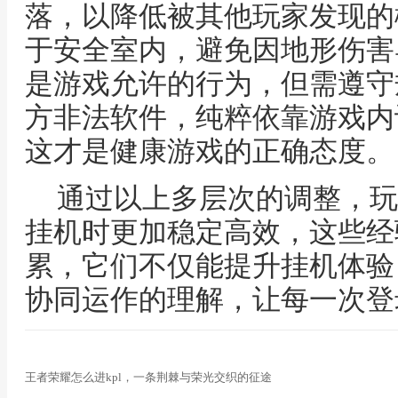
落，以降低被其他玩家发现的
于安全室内，避免因地形伤害
是游戏允许的行为，但需遵守
方非法软件，纯粹依靠游戏内
这才是健康游戏的正确态度。
通过以上多层次的调整，玩
挂机时更加稳定高效，这些经
累，它们不仅能提升挂机体验
协同运作的理解，让每一次登
王者荣耀怎么进kpl，一条荆棘与荣光交织的征途