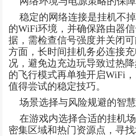
网络环境与电源策略的保障
稳定的网络连接是挂机不掉
的WiFi环境，并确保路由器
据，需检查信号强度并关闭可
方面，长时间挂机务必连接充
况，避免边充边玩导致过热降
的飞行模式再单独开启WiFi
值得尝试的稳定技巧。
场景选择与风险规避的智慧
在游戏内选择合适的挂机场
密集区域和热门资源点，寻找