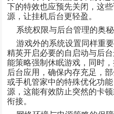
下的特效也应预先关闭，这些
源，让挂机后台更轻盈。
系统权限与后台管理的奥秘
游戏外的系统设置同样重要
精英开启必要的自启动与后台
能策略强制休眠游戏，同时，
后台应用，确保内存充足，部
或手机管家中的特殊优化功能
源，这能有效防止突然的卡顿
衔接。