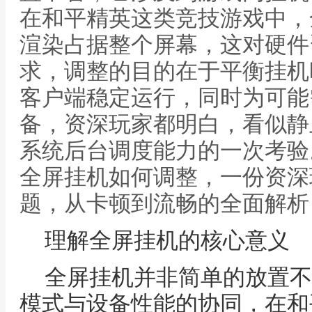
在和平精英这类竞技游戏中，
渲染占据整个屏幕，这对硬件
求，调整的目的在于平衡挂机
客户端稳定运行，同时为可能
备，资深玩家都明白，看似静
系统后台调度能力的一次考验
全屏挂机如何调整，一份资深
题，从卡顿到流畅的全面解析
理解全屏挂机的核心意义
全屏挂机并非简单的放置不
模式与设备性能的协同，在和