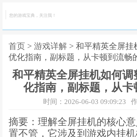
您的游戏宝典，关注我！
首页
>
游戏详解
> 和平精英全屏
优化指南，副标题，从卡顿到流畅
和平精英全屏挂机如何调
化指南，副标题，从卡
时间：2026-06-03 09:09:23
作
摘要：理解全屏挂机的核心意
置不管，它涉及到游戏内挂机