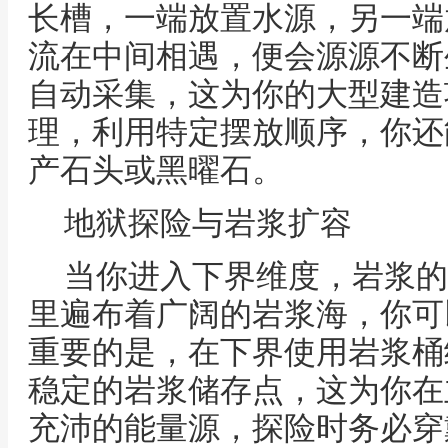
长槽，一端放置水源，另一端
流在中间相遇，便会源源不断
自动采集，这为你的大型建造
理，利用特定摆放顺序，你还
产石头或黑曜石。
地狱探险与岩浆扩容
当你进入下界维度，岩浆的
里遍布着广阔的岩浆海，你可
重要的是，在下界使用岩浆桶
稳定的岩浆储存点，这为你在
充沛的能量源，探险时务必穿