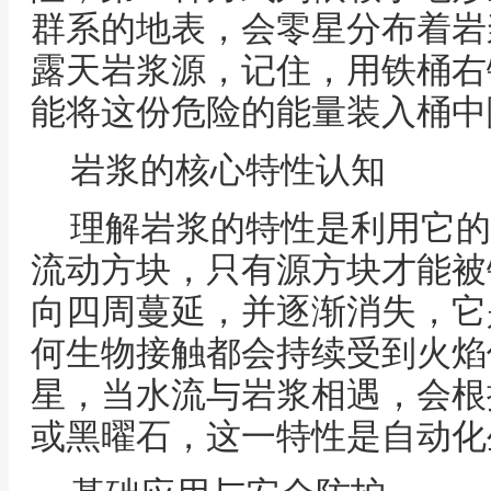
群系的地表，会零星分布着岩
露天岩浆源，记住，用铁桶右
能将这份危险的能量装入桶中
岩浆的核心特性认知
理解岩浆的特性是利用它的
流动方块，只有源方块才能被
向四周蔓延，并逐渐消失，它
何生物接触都会持续受到火焰
星，当水流与岩浆相遇，会根
或黑曜石，这一特性是自动化