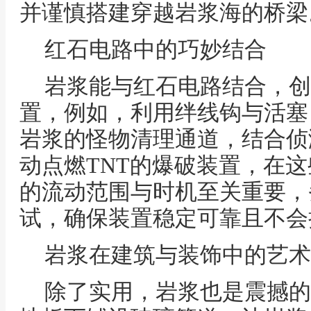
并谨慎搭建穿越岩浆海的桥梁
红石电路中的巧妙结合
岩浆能与红石电路结合，创
置，例如，利用绊线钩与活塞
岩浆的怪物清理通道，结合侦
动点燃TNT的爆破装置，在
的流动范围与时机至关重要，
试，确保装置稳定可靠且不会
岩浆在建筑与装饰中的艺术
除了实用，岩浆也是震撼的