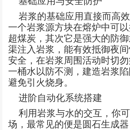
基础应用与安全防护
岩浆的基础应用直接而高效
一个岩浆源方块在熔炉中可以
超煤炭，其次它是强大的防御
渠注入岩浆，能有效抵御夜间
安全，在岩浆周围活动时切勿
一桶水以防不测，建造岩浆陷
避免引火烧身。
进阶自动化系统搭建
利用岩浆与水的交互，你可
场，最常见的便是圆石生成器