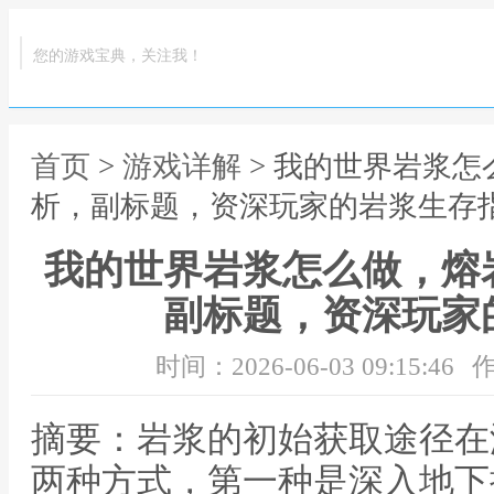
您的游戏宝典，关注我！
首页
>
游戏详解
> 我的世界岩浆
析，副标题，资深玩家的岩浆生存
我的世界岩浆怎么做，熔
副标题，资深玩家
时间：2026-06-03 09:15:46
作
摘要：岩浆的初始获取途径在
两种方式，第一种是深入地下