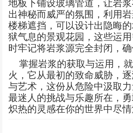
地板下铺设玻璃管道，让岩浆
出神秘而威严的氛围，利用岩
楼梯遮挡，可以设计出隐晦的
狱气息的景观花园，这些运用
时牢记将岩浆源完全封闭，确
掌握岩浆的获取与运用，就
火，它从最初的致命威胁，逐
与艺术，这份从危险中汲取力
最迷人的挑战与乐趣所在，勇
炽热的灵感在你的世界中尽情