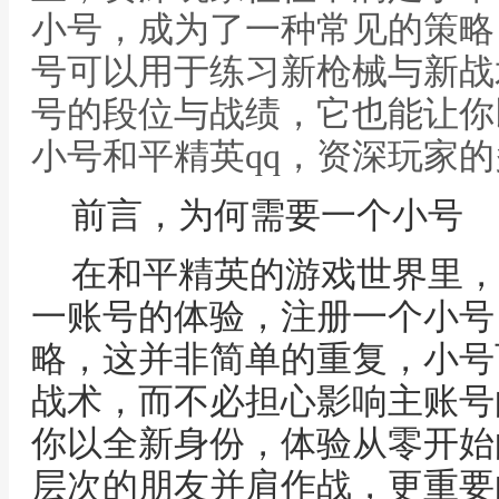
小号，成为了一种常见的策略
号可以用于练习新枪械与新战
号的段位与战绩，它也能让你
小号和平精英qq，资深玩家
前言，为何需要一个小号
在和平精英的游戏世界里，
一账号的体验，注册一个小号
略，这并非简单的重复，小号
战术，而不必担心影响主账号
你以全新身份，体验从零开始
层次的朋友并肩作战，更重要