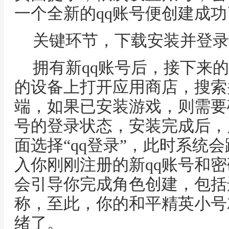
一个全新的qq账号便创建成功
关键环节，下载安装并登录
拥有新qq账号后，接下来
的设备上打开应用商店，搜索
端，如果已安装游戏，则需要
号的登录状态，安装完成后，
面选择“qq登录”，此时系统
入你刚刚注册的新qq账号和
会引导你完成角色创建，包括
称，至此，你的和平精英小号
绪了。