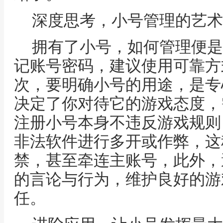
深度思考，小号管理的艺术
拥有了小号，如何管理便是
记账号密码，建议使用可靠方
次，要明确小号的用途，是专
决定了你对待它的游戏态度，
注册小号本身不违反游戏规则
非法软件进行多开或作弊，这
禁，甚至牵连主账号，此外，
的言论与行为，维护良好的游
任。