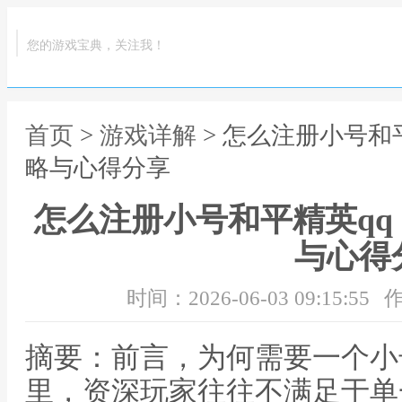
您的游戏宝典，关注我！
首页
>
游戏详解
> 怎么注册小号和
略与心得分享
怎么注册小号和平精英q
与心得
时间：2026-06-03 09:15:55
作
摘要：前言，为何需要一个小
里，资深玩家往往不满足于单