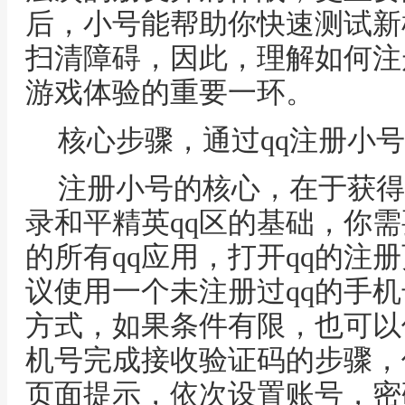
后，小号能帮助你快速测试新
扫清障碍，因此，理解如何注
游戏体验的重要一环。
核心步骤，通过qq注册小
注册小号的核心，在于获得
录和平精英qq区的基础，你
的所有qq应用，打开qq的注
议使用一个未注册过qq的手
方式，如果条件有限，也可以
机号完成接收验证码的步骤，
页面提示，依次设置账号，密