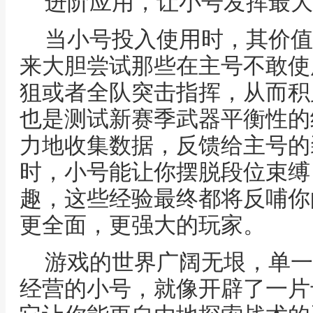
进阶应用，让小号发挥最大
当小号投入使用时，其价值
来大胆尝试那些在主号不敢使
狙或者全队突击指挥，从而积
也是测试新赛季武器平衡性的
力地收集数据，反馈给主号的
时，小号能让你摆脱段位束缚
趣，这些经验最终都将反哺你
更全面，更强大的玩家。
游戏的世界广阔无垠，单一
经营的小号，就像开辟了一片