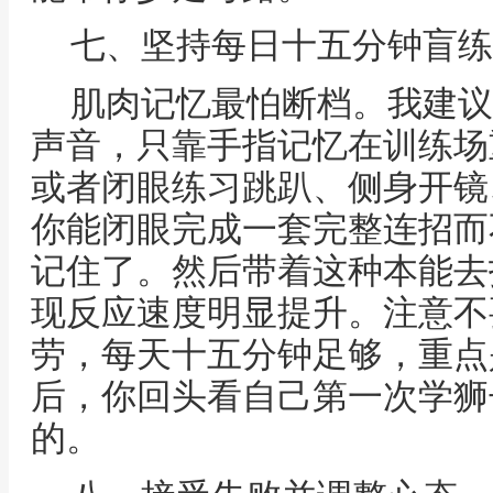
七、坚持每日十五分钟盲练
肌肉记忆最怕断档。我建议
声音，只靠手指记忆在训练场
或者闭眼练习跳趴、侧身开镜
你能闭眼完成一套完整连招而
记住了。然后带着这种本能去
现反应速度明显提升。注意不
劳，每天十五分钟足够，重点
后，你回头看自己第一次学狮
的。