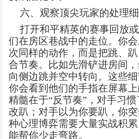
六、观察顶尖玩家的处理细
打开和平精英的赛事回放或
们在房区巷战中的走位。你会
次同样的动作，而是把跳、趴
合节奏。比如先滑铲进房间，
向侧边跳并空中转向。这些细
你会看到他们的手指在屏幕上
精髓在于“反节奏”，对手习
改趴；对手以为你要趴，你突
种心理博弈需要大量实战积累
能帮你少走弯路。