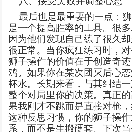
八、接受失败并调整心态
最后也是最重要的一点：狮
是一个提高胜率的工具。很多
因为他们发现自己练了很久却
很正常。当你疯狂练习时，对
狮子操作的价值在于创造奇迹
鸡。如果你在某次团灭后心态
杯水。长期来看，与其纠结一
整个对局里你的决策。真正的
果我刚才不跳而是直接对枪，
这种反思习惯，你的狮子操作
系，而不是生搬硬套。下次当