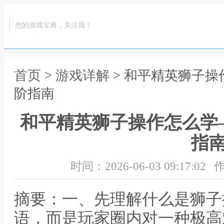
您的游戏宝典，关注我！
首页
>
游戏详解
> 和平精英狮子
阶指南
和平精英狮子操作怎么学
指
时间：2026-06-03 09:17:02
作
摘要：一、先理解什么是狮子
语，而是玩家圈内对一种极高