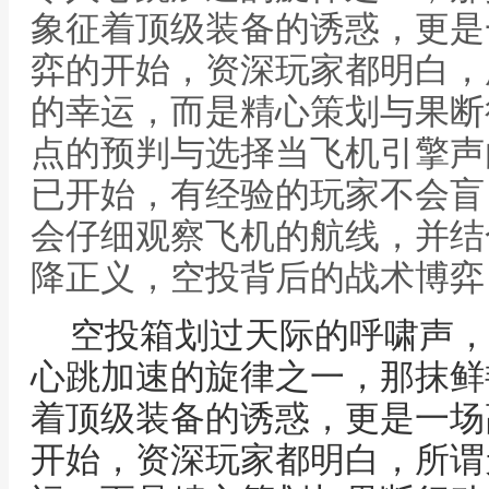
象征着顶级装备的诱惑，更是
弈的开始，资深玩家都明白，
的幸运，而是精心策划与果断
点的预判与选择当飞机引擎声
已开始，有经验的玩家不会盲
会仔细观察飞机的航线，并结
降正义，空投背后的战术博弈
空投箱划过天际的呼啸声，
心跳加速的旋律之一，那抹鲜
着顶级装备的诱惑，更是一场
开始，资深玩家都明白，所谓