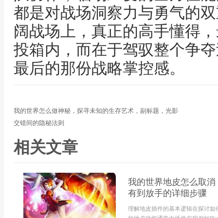
都是对战场洞察力与勇气的双
阔战场上，真正的高手懂得，
投箱内，而在于驾驭整个争夺
最后的那份战略掌控感。
我的世界怎么做神秘，探寻未知的生存艺术，副标题，光影
交错间的隐秘法则
相关文章
我的世界地皮怎么取消
有到放手的详细步骤
理解地皮插件的基本逻辑在探讨如