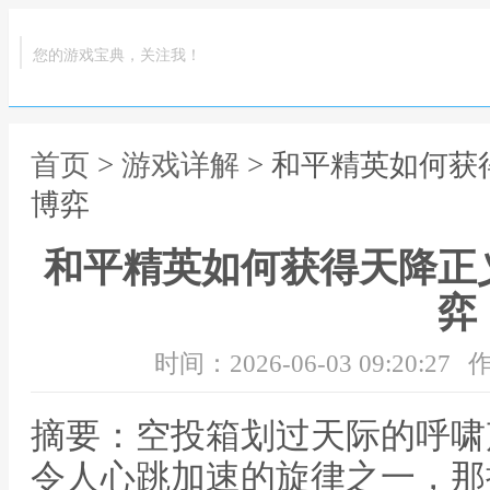
您的游戏宝典，关注我！
首页
>
游戏详解
> 和平精英如何
博弈
和平精英如何获得天降正
弈
时间：2026-06-03 09:20:27
作
摘要：空投箱划过天际的呼啸
令人心跳加速的旋律之一，那