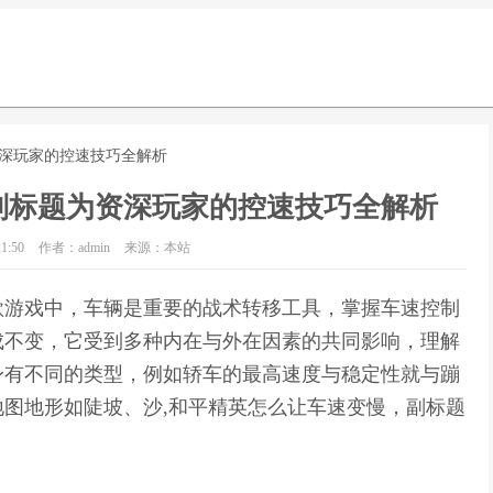
资深玩家的控速技巧全解析
副标题为资深玩家的控速技巧全解析
1:50
作者：admin
来源：本站
款游戏中，车辆是重要的战术转移工具，掌握车速控制
成不变，它受到多种内在与外在因素的共同影响，理解
身有不同的类型，例如轿车的最高速度与稳定性就与蹦
图地形如陡坡、沙,和平精英怎么让车速变慢，副标题