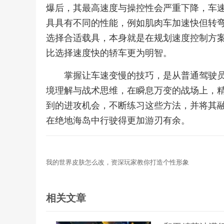
爆后，其最高速度与操控性会严重下降，车
具具有不同的性能，例如肌肉车加速快但转
选择合适载具，本身就是在规划速度控制方
比选择速度快的轿车更为明智。
掌握让车速变慢的技巧，是从普通驾驶
境理解与战术思维，在瞬息万变的战场上，
到的进攻机会，不断练习这些方法，并将其
在绝地海岛中行驶得更加游刃有余。
我的世界皮肤怎么改，资深玩家教你打造个性形象
相关文章