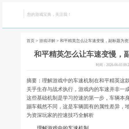
您的游戏宝典，关注我！
首页
>
游戏详解
> 和平精英怎么让车速变慢，副标题为
和平精英怎么让车速变慢，
时间：2026-06-03 09:2
摘要：理解游戏中的车速机制在和平精英这
关乎生存与战术执行，游戏内的车速并非一
这些基础机制是学习控速的第一步，车辆本
蹦车截然不同，这是车辆固有的属性差异，地
为资深玩家的控速技巧全解析
理解游戏中的车速机制