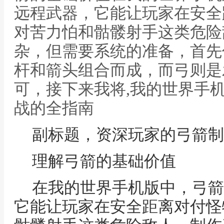
远程武器，它能让玩家在安全
对苦力怕和骷髅射手这类危险
杂，但需要系统的准备，首先
杆和箭头组合而成，而弓则是
可，接下来我将,我的世界手
战的全指南
副标题，资深玩家的弓箭制
理解弓箭的基础价值
在我的世界手机版中，弓箭
它能让玩家在安全距离对付怪