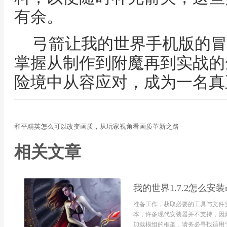
有余。
弓箭让我的世界手机版的冒
掌握从制作到附魔再到实战的
险境中从容应对，成为一名真
和平精英怎么可以改变画质，从玩家视角看画质革新之路
相关文章
我的世界1.7.2怎么安
准备工作，获取必要的工具与文件安
本，许多现代安装器并不支持，因此
加载模组的框架，请务必寻找适用于1.