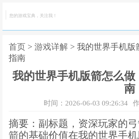
您的游戏宝典，关注我！
首页
>
游戏详解
> 我的世界手机
指南
我的世界手机版箭怎么做
南
时间：2026-06-03 09:26:34
作
摘要：副标题，资深玩家的弓
箭的基础价值在我的世界手机