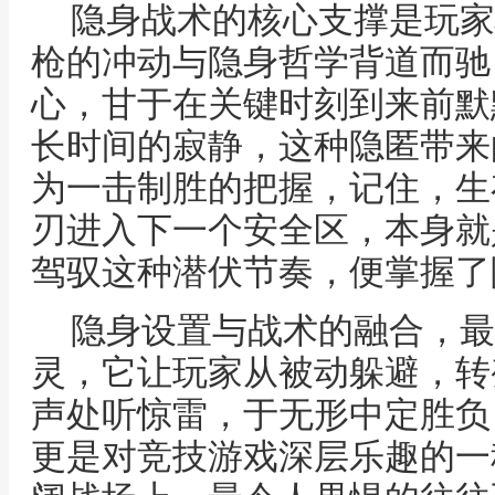
隐身战术的核心支撑是玩家
枪的冲动与隐身哲学背道而驰
心，甘于在关键时刻到来前默
长时间的寂静，这种隐匿带来
为一击制胜的把握，记住，生
刃进入下一个安全区，本身就
驾驭这种潜伏节奏，便掌握了
隐身设置与战术的融合，最
灵，它让玩家从被动躲避，转
声处听惊雷，于无形中定胜负
更是对竞技游戏深层乐趣的一