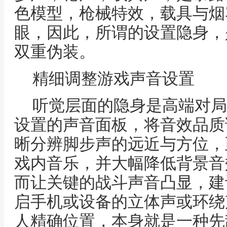
色模型，枪械特效，载具与烟
眼，因此，所谓的设置隐身，
双重伪装。
精细调整游戏声音设置
听觉层面的隐身是高端对局
设置的声音面板，将音效品质
晰分辨脚步声的远近与方位，
戏内音乐，并大幅降低背景音
而让关键的战斗声音凸显，建
启手机或设备的立体声或环绕
人精确位置，本身就是一种先