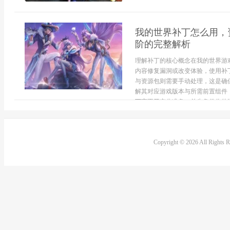
我的世界补丁怎么用，
阶的完整解析
理解补丁的核心概念在我的世界游
内容修复漏洞或改变体验，使用补
与资源包则需要手动处理，这是确
解其对应游戏版本与所需前置组件
丁离不开充分准备，首先备份你的游戏
Copyright © 2026 All Rights