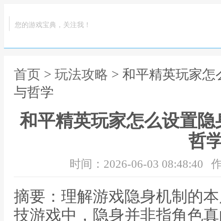
您的游戏宝典，关注我！
首页
>
玩法攻略
> 和平精英玩家
与哲学
和平精英玩家怎么设置隐
哲
时间：2026-06-03 08:48:40
作
摘要：理解游戏隐身机制的本
技游戏中，隐身并非指角色真