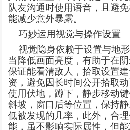
队友沟通时使用语音，且避免
能减少意外暴露。
巧妙运用视觉与操作设置
视觉隐身依赖于设置与地形
当降低画面亮度，有助于在阴
保证能看清敌人，拾取设置建
资，避免因长时间公开拾取动
使用伏地，蹲下，静步移动键
斜坡，窗口后等位置，保持静
低被发现的几率，此外，合理
能，虽不影响实际属性，但能