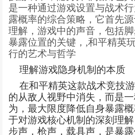
是一种通过游戏设置与战术行
露概率的综合策略，它首先源
理解，游戏中的声音，包括脚
暴露位置的关键，,和平精英
行的艺术与哲学
理解游戏隐身机制的本质
在和平精英这款战术竞技游
的从敌人视野中消失，而是一
为，最大限度降低自身暴露概
于对游戏核心机制的深刻理解
步声，枪声，载具声，是暴露