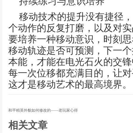
持续练习与意识培养
移动技术的提升没有捷径，
个动作的反复打磨，以及对实
要培养一种移动意识，时刻思
移动轨迹是否可预测，下一个
本能，才能在电光石火的交锋
每一次位移都充满目的，让对
这才是移动艺术的最高境界。
和平精英外貌如何修改的——老玩家心得
相关文章