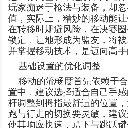
玩家痴迷于枪法与装备，却忽
值，实际上，精妙的移动能让
在转移时规避风险，在决赛圈
锁定，让地形成为盟友，将被
并掌握移动技术，是迈向高手
基础设置的优化调整
移动的流畅度首先依赖于合
置中，建议选择适合自己手感
杆调整到拇指最舒适的位置，
跑与行走的切换要灵敏，建议
使其响应快速，趴下与跳跃键