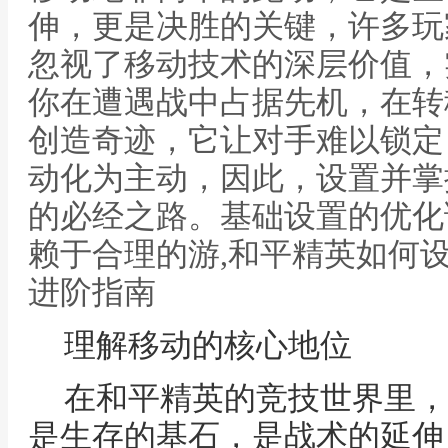
伸，更是决胜的关键，许多玩
忽视了移动技术的深层价值，
你在遭遇战中占据先机，在转
创造奇迹，它让对手难以锁定
动化为主动，因此，设置并掌
的必经之路。基础设置的优化
赖于合理的游,和平精英如何
进阶指南
理解移动的核心地位
在和平精英的竞技世界里，
是生存的基石，是战术的延伸