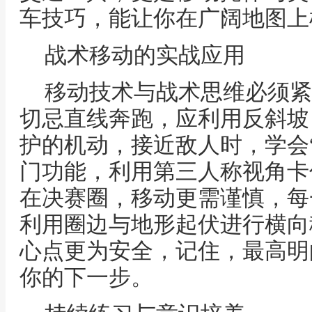
车技巧，能让你在广阔地图上
战术移动的实战应用
移动技术与战术思维必须紧
切忌直线奔跑，应利用反斜坡
护的机动，接近敌人时，学会
门功能，利用第三人称视角卡
在决赛圈，移动更需谨慎，每
利用圈边与地形起伏进行横向
心点更为安全，记住，最高明
你的下一步。