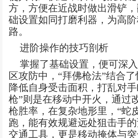
方，方便在近战时做出滑铲，
础设置如同打磨利器，为高阶
路。
进阶操作的技巧剖析
掌握了基础设置，便可深入
区攻防中，“拜佛枪法”结合
降低自身受击面积，打乱对手瞄
枪”则是在移动中开火，通过改变
枪胜率，在复杂地形里，“蛇
跑，能有效规避远处狙击手的
交通工具，更是移动掩体与突