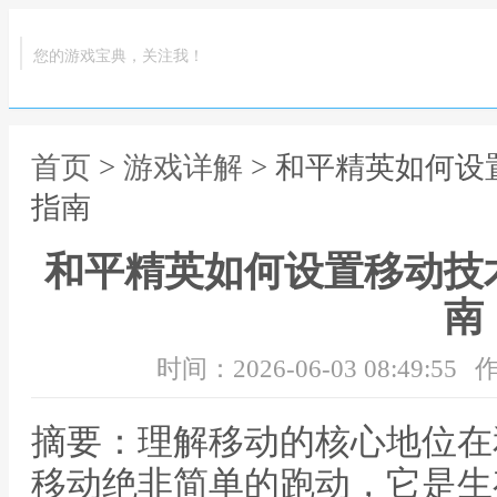
您的游戏宝典，关注我！
首页
>
游戏详解
> 和平精英如何
指南
和平精英如何设置移动技
南
时间：2026-06-03 08:49:55
作
摘要：理解移动的核心地位在
移动绝非简单的跑动，它是生