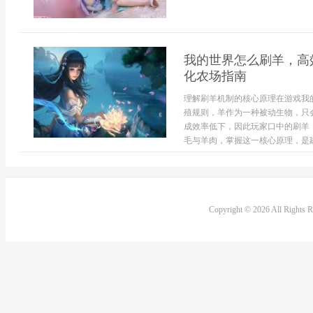
我的世界怎么刷羊，高
化农场指南
理解刷羊机制的核心原理在游戏我
殖规则，羊作为一种被动生物，只
成效率低下，因此玩家口中的刷羊
毛与羊肉，掌握这一核心原理，是建造
Copyright © 2026 All Rights