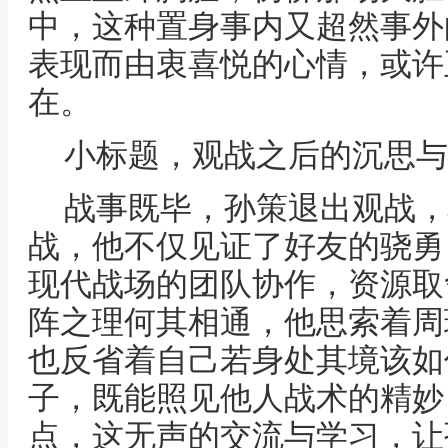
中，这种置身事内又超然事外
表现而由衷喜悦的心情，或许
在。
小标题，观战之后的沉思与
战事既毕，孙策退出观战，
战，他不仅见证了好友的骁勇
现代战场的团队协作，资源取
阵之理何其相通，他思索着周
也反省着自己若身处其境该如
子，既能照见他人战术的精妙
点，这无声的交流与学习，让