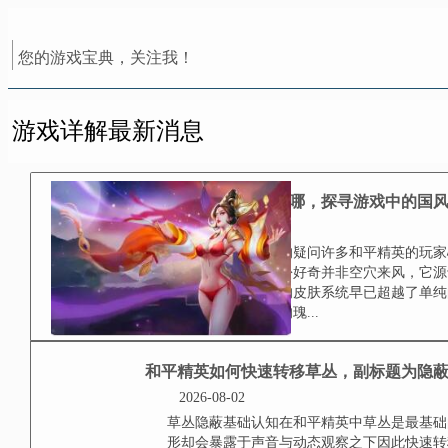
您的游戏宝典，关注我！
游戏详解最新消息
和平精英汉服裙子在哪
2026-08-02
小标题：玩家心中的疑问许多和平
裙子究竟在哪里，这份好奇并非空
术竞技手游，和平精英的皮肤系统
而汉服作为中华传统文化的瑰...
和平精英如何快速转移
2026-08-02